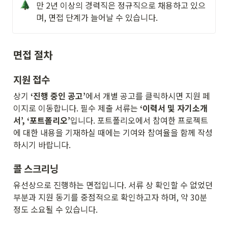
만 2년 이상의 경력직은 정규직으로 채용하고 있으
며, 면접 단계가 늘어날 수 있습니다.
면접 절차
지원 접수
상기 
‘진행 중인 공고’
에서 개별 공고를 클릭하시면 지원 페
이지로 이동합니다. 필수 제출 서류는 
‘이력서 및 자기소개
서’, ‘포트폴리오’
입니다. 포트폴리오에서 참여한 프로젝트
에 대한 내용을 기재하실 때에는 기여와 참여율을 함께 작성
하시기 바랍니다.
콜 스크리닝
유선상으로 진행하는 면접입니다. 서류 상 확인할 수 없었던 
부분과 지원 동기를 중점적으로 확인하고자 하며, 약 30분 
정도 소요될 수 있습니다.