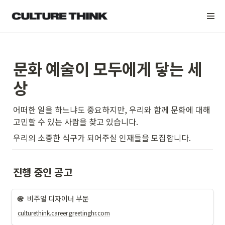
문화 예술이 모두에게 닿는 세
상
어떠한 일을 하느냐도 중요하지만, 우리와 함께 문화에 대해 
고민할 수 있는 사람을 찾고 있습니다.
우리의 소중한 식구가 되어주실 인재들을 모집합니다.
진행 중인 공고
비주얼 디자이너 부문
culturethink.career.greetinghr.com