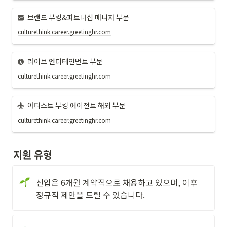
브랜드 부킹&파트너십 매니저 부문
culturethink.career.greetinghr.com
라이브 엔터테인먼트 부문
culturethink.career.greetinghr.com
아티스트 부킹 에이전트 해외 부문
culturethink.career.greetinghr.com
지원 유형
신입은 6개월 계약직으로 채용하고 있으며, 이후 
정규직 제안을 드릴 수 있습니다.