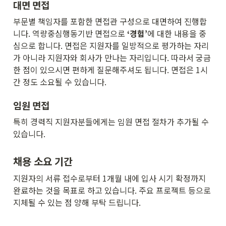
대면 면접
부문별 책임자를 포함한 면접관 구성으로 대면하여 진행합
니다. 역량중심행동기반 면접으로 
‘경험’
에 대한 내용을 중
심으로 합니다. 면접은 지원자를 일방적으로 평가하는 자리
가 아니라 지원자와 회사가 만나는 자리입니다. 따라서 궁금
한 점이 있으시면 편하게 질문해주셔도 됩니다. 면접은 1시
간 정도 소요될 수 있습니다.
임원 면접
특히 경력직 지원자분들에게는 임원 면접 절차가 추가될 수 
있습니다. 
채용 소요 기간
지원자의 서류 접수로부터 1개월 내에 입사 시기 확정까지 
완료하는 것을 목표로 하고 있습니다. 주요 프로젝트 등으로 
지체될 수 있는 점 양해 부탁 드립니다.