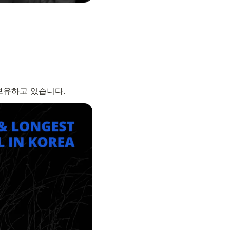
를 보유하고 있습니다.