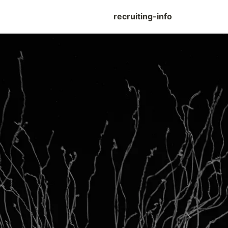
recruiting-info