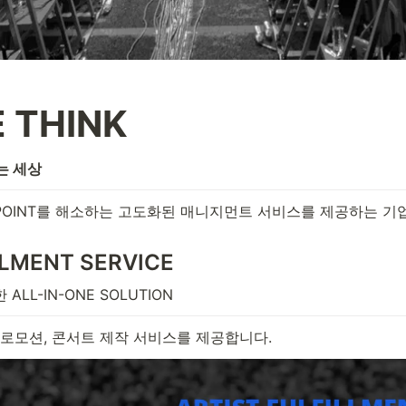
 THINK
는 세상
-POINT를 해소하는 고도화된 매니지먼트 서비스를 제공하는 기
LLMENT SERVICE
L-IN-ONE SOLUTION 
프로모션, 콘서트 제작 서비스를 제공합니다.