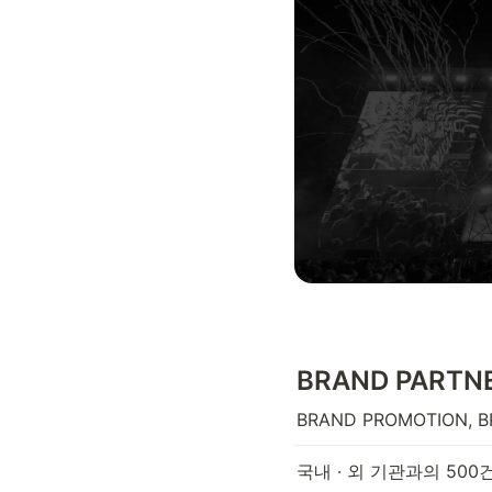
BRAND PARTN
BRAND PROMOTION, B
국내 · 외 기관과의 50