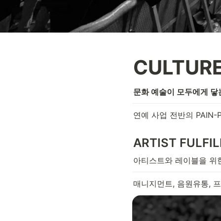
CULTURE
문화 예술이 모두에게 닿
연예 사업 전반의 PAIN
ARTIST FULFI
아티스트와 레이블을 위한 AL
매니지먼트, 음원유통, 