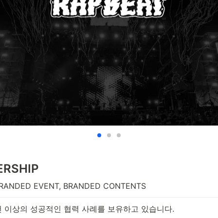
ERSHIP
RANDED EVENT, BRANDED CONTENTS 
0건 이상의 성공적인 협력 사례를 보유하고 있습니다.